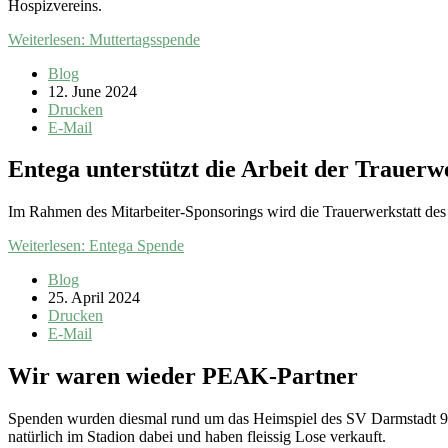
Hospizvereins.
Weiterlesen: Muttertagsspende
Blog
12. June 2024
Drucken
E-Mail
Entega unterstützt die Arbeit der Trauerw
Im Rahmen des Mitarbeiter-Sponsorings wird die Trauerwerkstatt des
Weiterlesen: Entega Spende
Blog
25. April 2024
Drucken
E-Mail
Wir waren wieder PEAK-Partner
Spenden wurden diesmal rund um das Heimspiel des SV Darmstadt 9
natürlich im Stadion dabei und haben fleissig Lose verkauft.