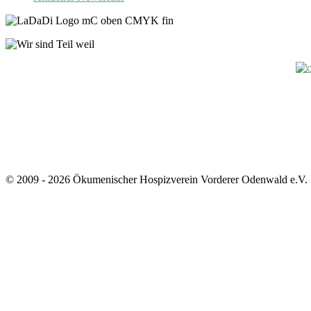
© 2009 - 2026 Ökumenischer Hospizverein Vorderer Odenwald e.V.