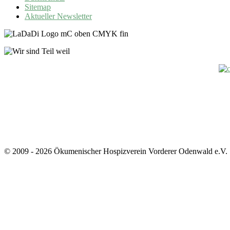
Sitemap
Aktueller Newsletter
© 2009 - 2026 Ökumenischer Hospizverein Vorderer Odenwald e.V.