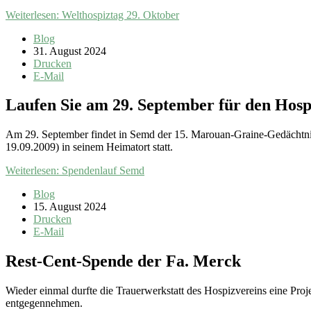
Weiterlesen: Welthospiztag 29. Oktober
Blog
31. August 2024
Drucken
E-Mail
Laufen Sie am 29. September für den Hosp
Am 29. September findet in Semd der 15. Marouan-Graine-Gedächtnisla
19.09.2009) in seinem Heimatort statt.
Weiterlesen: Spendenlauf Semd
Blog
15. August 2024
Drucken
E-Mail
Rest-Cent-Spende der Fa. Merck
Wieder einmal durfte die Trauerwerkstatt des Hospizvereins eine Pro
entgegennehmen.