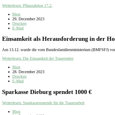
Weiterlesen: Pflanzaktion 17.2.
Blog
29. December 2023
Drucken
E-Mail
Einsamkeit als Herausforderung in der Ho
Am 13.12. wurde die vom Bundesfamilienministerium (BMFSFJ) vorg
Weiterlesen: Die Einsamkeit der Trauernden
Blog
28. December 2023
Drucken
E-Mail
Sparkasse Dieburg spendet 1000 €
Weiterlesen: Sparkassenspende für die Trauerarbeit
Blog