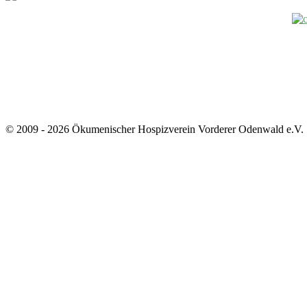
© 2009 - 2026 Ökumenischer Hospizverein Vorderer Odenwald e.V.