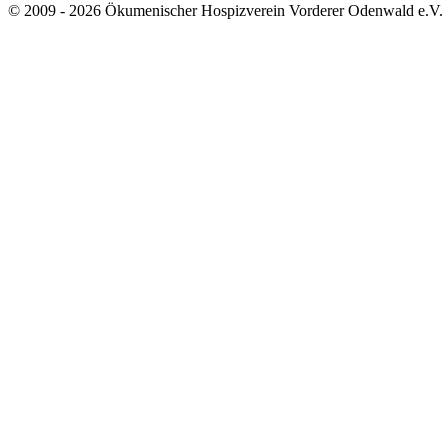
© 2009 - 2026 Ökumenischer Hospizverein Vorderer Odenwald e.V.