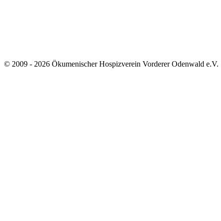
© 2009 - 2026 Ökumenischer Hospizverein Vorderer Odenwald e.V.