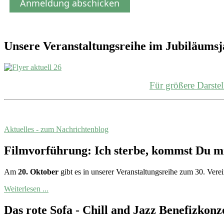
Anmeldung abschicken
Unsere Veranstaltungsreihe im Jubiläums
Für größere Darst
Aktuelles - zum Nachrichtenblog
Filmvorführung: Ich sterbe, kommst Du m
Am
20. Oktober
gibt es in unserer Veranstaltungsreihe zum 30. Vere
Weiterlesen ...
Das rote Sofa - Chill and Jazz Benefizkonz