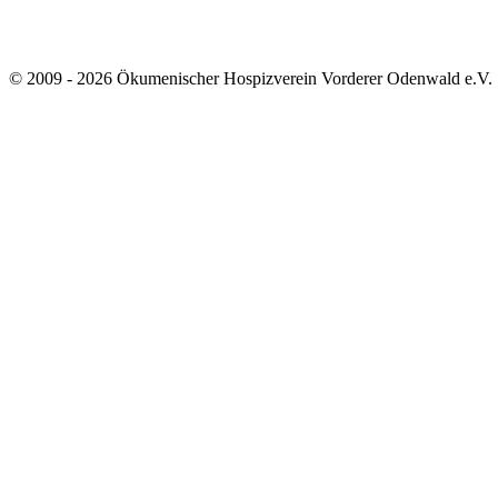
© 2009 - 2026 Ökumenischer Hospizverein Vorderer Odenwald e.V.