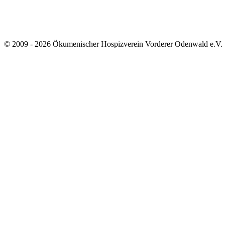
© 2009 - 2026 Ökumenischer Hospizverein Vorderer Odenwald e.V.