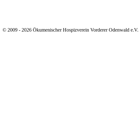
© 2009 - 2026 Ökumenischer Hospizverein Vorderer Odenwald e.V.