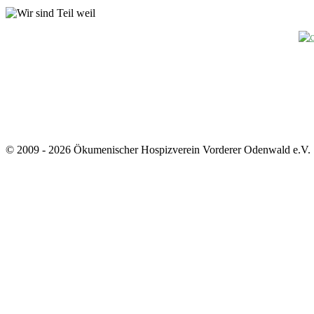
© 2009 - 2026 Ökumenischer Hospizverein Vorderer Odenwald e.V.