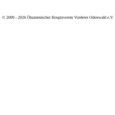
© 2009 - 2026 Ökumenischer Hospizverein Vorderer Odenwald e.V.